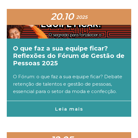
20.10
2025
O que faz a sua equipe ficar?
Reflexões do Fórum de Gestão de
Pessoas 2025
O Fórum: o que faz a sua equipe ficar? Debate
retenção de talentos e gestão de pessoas,
essencial para o setor da moda e confecção.
Leia mais