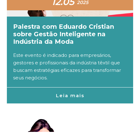
12.05
2025
Palestra com Eduardo Cristian
sobre Gestão Inteligente na
Indústria da Moda
Este evento é indicado para empresários,
gestores e profissionais da indústria têxtil que
buscam estratégias eficazes para transformar
seus negócios.
Leia mais