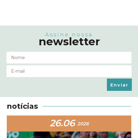
Assine nossa
newsletter
Enviar
notícias
26.06
2026