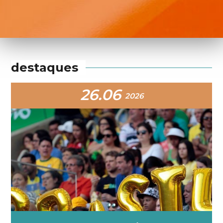
destaques
26.06
2026