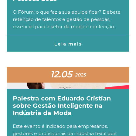
O Fórum: o que faz a sua equipe ficar? Debate
retenção de talentos e gestão de pessoas,
essencial para o setor da moda e confecção.
Leia mais
12.05
2025
Palestra com Eduardo Cristian
sobre Gestão Inteligente na
Indústria da Moda
Este evento é indicado para empresários,
gestores e profissionais da indústria têxtil que