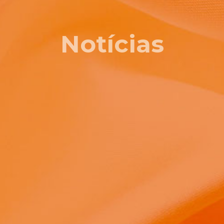
Notícias