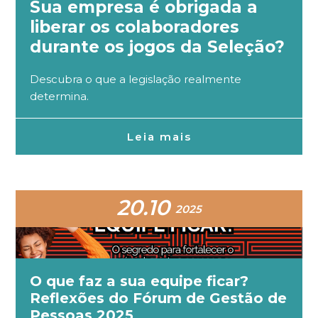
Sua empresa é obrigada a
liberar os colaboradores
durante os jogos da Seleção?
Descubra o que a legislação realmente
determina.
Leia mais
20.10
2025
O que faz a sua equipe ficar?
Reflexões do Fórum de Gestão de
Pessoas 2025